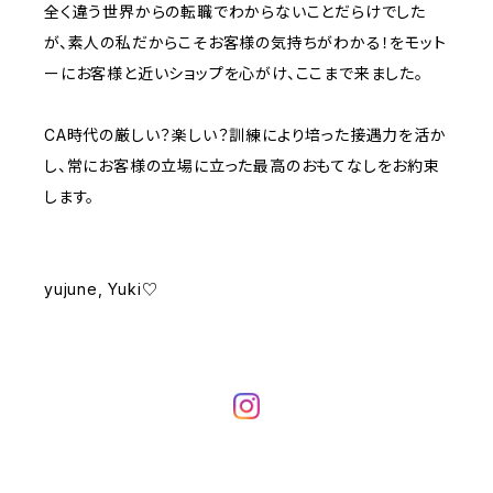
全く違う世界からの転職でわからないことだらけでした
が、素人の私だからこそお客様の気持ちがわかる！をモット
ーにお客様と近いショップを心がけ、ここまで来ました。
CA時代の厳しい？楽しい？訓練により培った接遇力を活か
し、常にお客様の立場に立った最高のおもてなしをお約束
します。
yujune, Yuki♡