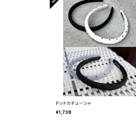
ドットカチューシャ
¥1,738