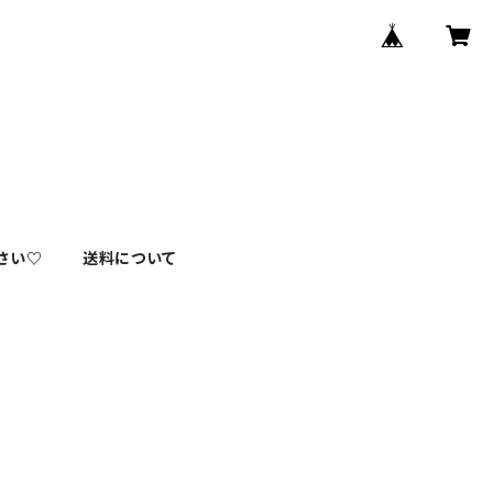
さい♡
送料について