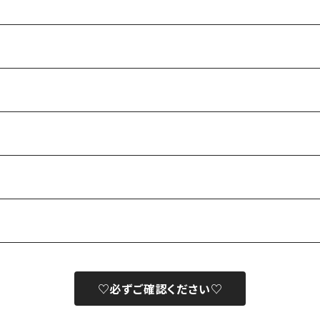
♡必ずご確認ください♡