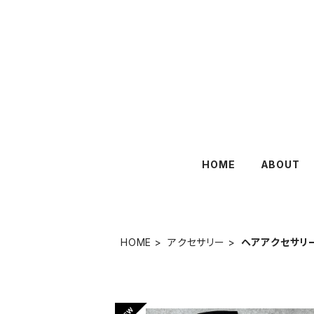
HOME
ABOUT
HOME
アクセサリー
ヘアアクセサリ