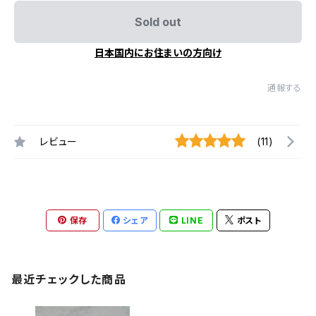
Sold out
日本国内にお住まいの方向け
通報する
レビュー
(11)
保存
シェア
LINE
ポスト
最近チェックした商品