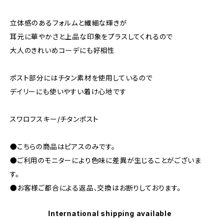
立体感のあるフォルムと繊細な輝きが
耳元に華やかさと上品な印象をプラスしてくれるので
大人のきれいめコーデにも好相性
ポスト部分にはチタン素材を使用しているので
デイリーにも使いやすい着け心地です
スワロフスキー/チタンポスト
●こちらの商品はピアスのみです。
●ご利用のモニターにより色味に差異が生じることがございま
す。
●お客様ご都合による返品、交換はお断りしております。
International shipping available