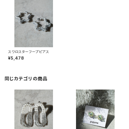
スワロスターフープピアス
¥5,478
同じカテゴリの商品