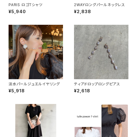
PARIS ロゴＴシャツ
2WAYロングパールネックレス
¥5,940
¥2,838
淡水パールジュエルイヤリング
ティアドロップロングピアス
¥5,918
¥2,618