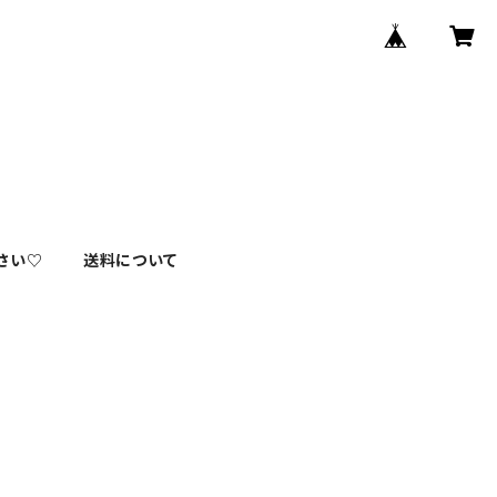
さい♡
送料について