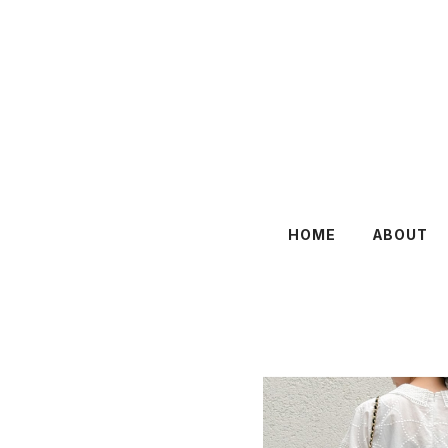
HOME
ABOUT