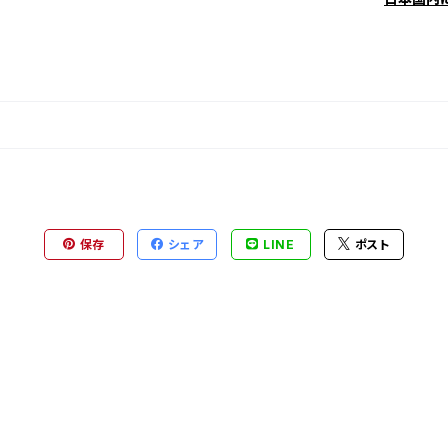
保存
シェア
LINE
ポスト