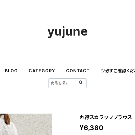
yujune
BLOG
CATEGORY
CONTACT
♡必ずご確認くだ
丸襟スカラップブラウス
¥6,380