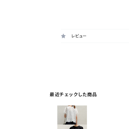
レビュー
最近チェックした商品