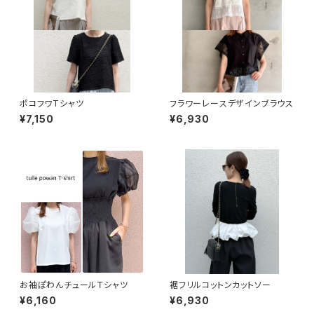
ポコフワTシャツ
フラワーレースデザインブラウス
¥7,150
¥6,930
お袖ぽわんチュールＴシャツ
裾フリルコットンカットソー
¥6,160
¥6,930