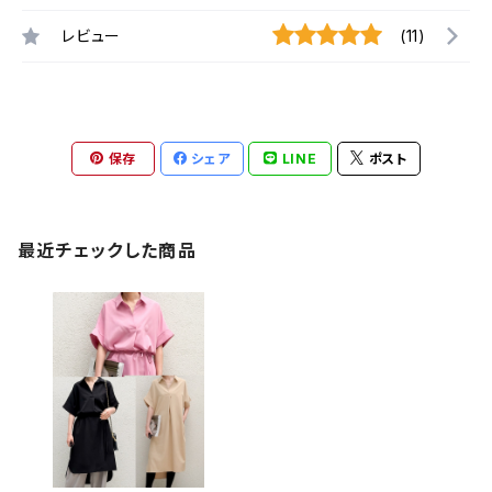
レビュー
(11)
保存
シェア
LINE
ポスト
最近チェックした商品