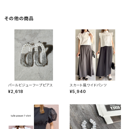
その他の商品
パールビジューフープピアス
スカート風ワイドパンツ
¥2,618
¥5,940