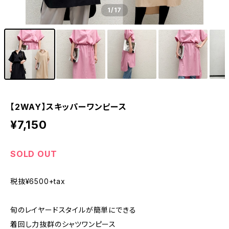
1
/17
【2WAY】スキッパーワンピース
¥7,150
SOLD OUT
税抜¥6500+tax
旬のレイヤードスタイルが簡単にできる
着回し力抜群のシャツワンピース