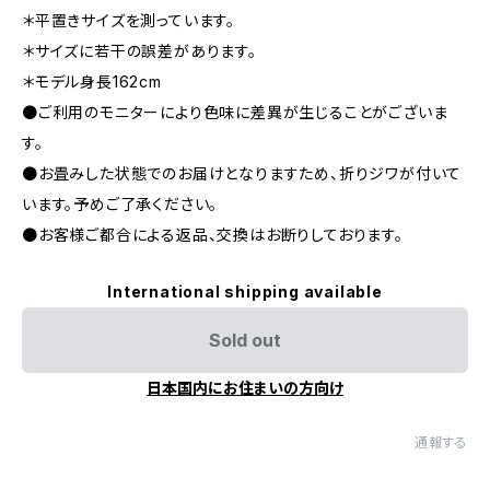
＊平置きサイズを測っています。
＊サイズに若干の誤差があります。
＊モデル身長162cm
●ご利用のモニターにより色味に差異が生じることがございま
す。
●お畳みした状態でのお届けとなりますため、折りジワが付いて
います。予めご了承ください。
●お客様ご都合による返品、交換はお断りしております。
International shipping available
Sold out
日本国内にお住まいの方向け
通報する