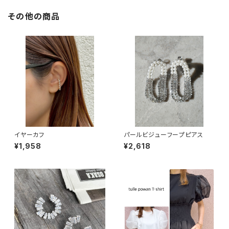
その他の商品
イヤーカフ
パールビジューフープピアス
¥1,958
¥2,618