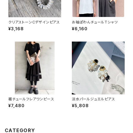
クリアストーンCデザインピアス
お袖ぽわんチュールＴシャツ
¥3,168
¥6,160
裾チュールフレアワンピース
淡水パールジュエルピアス
¥7,480
¥5,808
CATEGORY