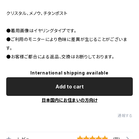
クリスタル、メノウ、チタンポスト
●着用画像はイヤリングタイプです。
●ご利用のモニターにより色味に差異が生じることがございま
す。
●お客様ご都合による返品、交換はお断りしております。
International shipping available
Add to cart
日本国内にお住まいの方向け
通報する