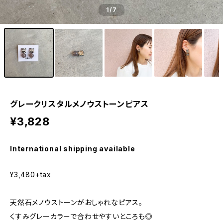
1
/7
グレークリスタルメノウストーンピアス
¥3,828
International shipping available
¥3,480+tax
天然石メノウストーンがおしゃれなピアス。
くすみグレーカラーで合わせやすいところも◎