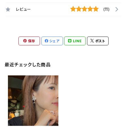
レビュー
(11)
保存
シェア
LINE
ポスト
最近チェックした商品