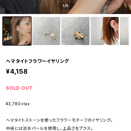
1
/5
ヘマタイトフラワーイヤリング
¥4,158
SOLD OUT
¥3,780+tax
ヘマタイトストーンを使ったフラワーモチーフのイヤリング。
中央には淡水パールを使用し、上品さをプラス。