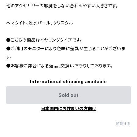
他のアクセサリーの邪魔をしない合わせやすい大きさです。
ヘマタイト、淡水パール、クリスタル
●こちらの商品はイヤリングタイプです。
●ご利用のモニターにより色味に差異が生じることがございま
す。
●お客様ご都合による返品、交換はお断りしております。
International shipping available
Sold out
日本国内にお住まいの方向け
通報する