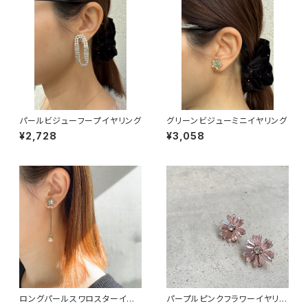
パールビジューフープイヤリング
グリーンビジューミニイヤリング
¥2,728
¥3,058
ロングパールスワロスターイヤ
パープルピンクフラワーイヤリン