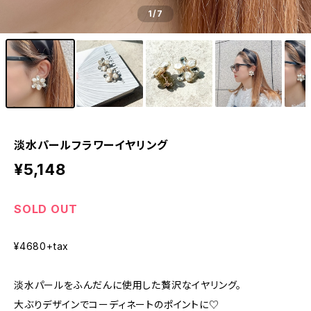
1
/7
淡水パールフラワーイヤリング
¥5,148
SOLD OUT
¥4680+tax
淡水パールをふんだんに使用した贅沢なイヤリング。
大ぶりデザインでコーディネートのポイントに♡