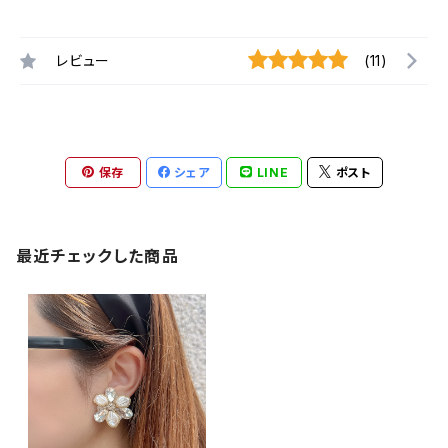
レビュー
(11)
保存
シェア
LINE
ポスト
最近チェックした商品