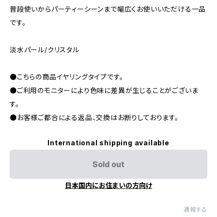
普段使いからパーティーシーンまで幅広くお使いいただける一品
です。
淡水パール/クリスタル
●こちらの商品イヤリングタイプです。
●ご利用のモニターにより色味に差異が生じることがございま
す。
●お客様ご都合による返品、交換はお断りしております。
International shipping available
Sold out
日本国内にお住まいの方向け
通報する