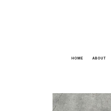
HOME
ABOUT