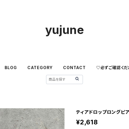
yujune
BLOG
CATEGORY
CONTACT
♡必ずご確認くだ
ティアドロップロングピ
¥2,618