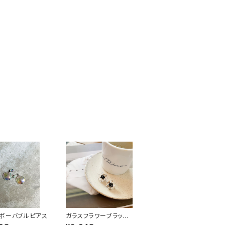
ボーバブルピアス
ガラスフラワーブラック
ストーンピアス