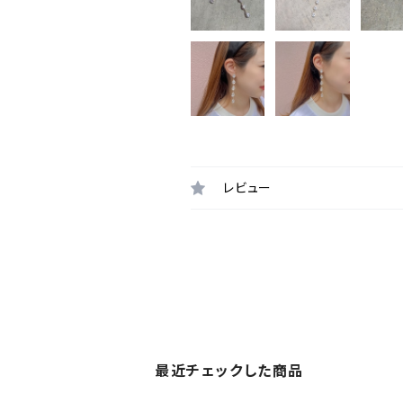
レビュー
最近チェックした商品